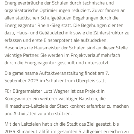
Energieverbräuche der Schulen durch technische und
organisatorische Optimierungen reduziert. Zuvor fanden an
allen städtischen Schulgebäuden Begehungen durch die
Energieagentur Rhein-Sieg statt. Die Begehungen dienten
dazu, Haus- und Gebäudetechnik sowie die Zählerstruktur zu
erfassen und erste Einsparpotentiale aufzudecken.
Besonders die Hausmeister der Schulen sind an dieser Stelle
wichtige Partner. Sie werden im Projektverlauf mehrfach
durch die Energieagentur geschult und unterstützt.
Die gemeinsame Auftaktveranstaltung findet am 7.
September 2023 im Schulzentrum Oberpleis statt.
Für Bürgermeister Lutz Wagner ist das Projekt in
Königswinter ein weiterer wichtiger Baustein, die
Klimaschutz-Leitziele der Stadt konkret erfahrbar zu machen
und Aktivitäten zu unterstützen.
Mit den Leitzielen hat sich die Stadt das Ziel gesetzt, bis
2035 Klimaneutralität im gesamten Stadtgebiet erreichen zu