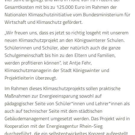
Gesamtkosten mit bis zu 125.000 Euro im Rahmen der
Nationalen Klimaschutzinitiative vom Bundesministerium für
Wirtschaft und Klimaschutz gefördert.
„Wir freuen uns, dass es jetzt so richtig losgeht mit unserem
neuen Klimaschutzprojekt an den Königswinterer Schulen.
Schülerinnen und Schüler, aber natürlich auch die ganze
Schulgemeinschaft bis hin zu den Eltern und Familien,
werden profitieren können“, ist Antje Fehr,
Klimaschutzmanagerin der Stadt Königswinter und
Projektleiterin überzeugt.
Im Rahmen dieses Klimaschutzprojekts sollen praktische
Maßnahmen zur Energieeinsparung sowohl auf
pädagogischer Seite von Schüler*innen und Lehrer*innen als
auch auf technischer Seite mit dem städtischen
Gebäudemanagement umgesetzt werden. Das Projekt wird in
Kooperation mit der Energieagentur Rhein-Sieg
durchgeführt, die ein selbstentwickeltes Konzept aufgestellt