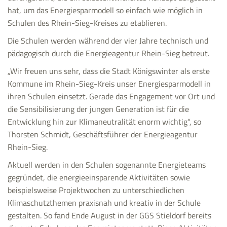
hat, um das Energiesparmodell so einfach wie möglich in
Schulen des Rhein-Sieg-Kreises zu etablieren.
Die Schulen werden während der vier Jahre technisch und
pädagogisch durch die Energieagentur Rhein-Sieg betreut.
„Wir freuen uns sehr, dass die Stadt Königswinter als erste
Kommune im Rhein-Sieg-Kreis unser Energiesparmodell in
ihren Schulen einsetzt. Gerade das Engagement vor Ort und
die Sensibilisierung der jungen Generation ist für die
Entwicklung hin zur Klimaneutralität enorm wichtig“, so
Thorsten Schmidt, Geschäftsführer der Energieagentur
Rhein-Sieg.
Aktuell werden in den Schulen sogenannte Energieteams
gegründet, die energieeinsparende Aktivitäten sowie
beispielsweise Projektwochen zu unterschiedlichen
Klimaschutzthemen praxisnah und kreativ in der Schule
gestalten. So fand Ende August in der GGS Stieldorf bereits