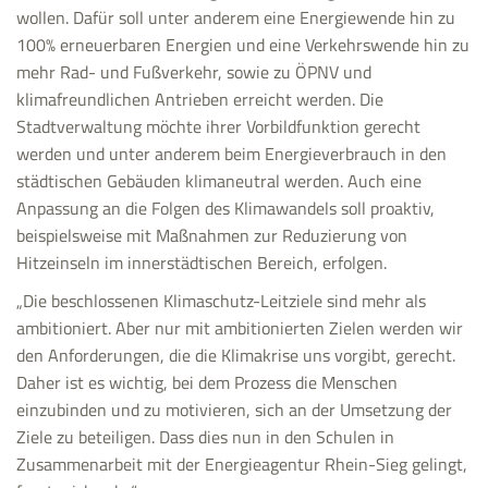
wollen. Dafür soll unter anderem eine Energiewende hin zu
100% erneuerbaren Energien und eine Verkehrswende hin zu
mehr Rad- und Fußverkehr, sowie zu ÖPNV und
klimafreundlichen Antrieben erreicht werden. Die
Stadtverwaltung möchte ihrer Vorbildfunktion gerecht
werden und unter anderem beim Energieverbrauch in den
städtischen Gebäuden klimaneutral werden. Auch eine
Anpassung an die Folgen des Klimawandels soll proaktiv,
beispielsweise mit Maßnahmen zur Reduzierung von
Hitzeinseln im innerstädtischen Bereich, erfolgen.
„Die beschlossenen Klimaschutz-Leitziele sind mehr als
ambitioniert. Aber nur mit ambitionierten Zielen werden wir
den Anforderungen, die die Klimakrise uns vorgibt, gerecht.
Daher ist es wichtig, bei dem Prozess die Menschen
einzubinden und zu motivieren, sich an der Umsetzung der
Ziele zu beteiligen. Dass dies nun in den Schulen in
Zusammenarbeit mit der Energieagentur Rhein-Sieg gelingt,