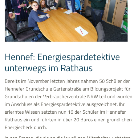
Hennef: Energiespardetektive
unterwegs im Rathaus
Bereits im November letzten Jahres nahmen 50 Schüler der
Hennefer Grundschule Gartenstraße am Bildungsprojekt für
Grundschulen der Verbraucherzentrale NRW teil und wurden
im Anschluss als Energiespardetektive ausgezeichnet. Ihr
erlerntes Wissen setzten nun 16 der Schüler im Hennefer
Rathaus ein und führten in über 20 Büros einen gründlichen
Energiecheck durch.