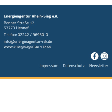
Energieagentur Rhein-Sieg e.V.
Bonner Straße 12
53773 Hennef
Telefon: 02242 / 96930-0
info@energieagentur-rsk.de
www.energieagentur-rsk.de
Impressum
Datenschutz
Newsletter