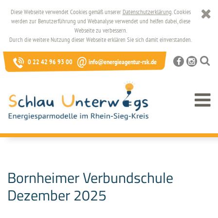
Diese Webseite verwendet Cookies gemäß unserer
Datenschutzerklärung
. Cookies
werden zur Benutzerführung und Webanalyse verwendet und helfen dabei, diese
Webseite zu verbessern.
Durch die weitere Nutzung dieser Webseite erklären Sie sich damit einverstanden.
@
0 22 42 96 93 00
info@energieagentur-rsk.de
Bornheimer Verbundschule
Dezember 2025